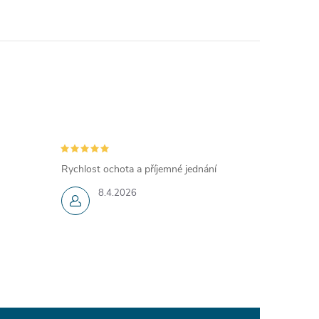
Rychlost ochota a příjemné jednání
8.4.2026