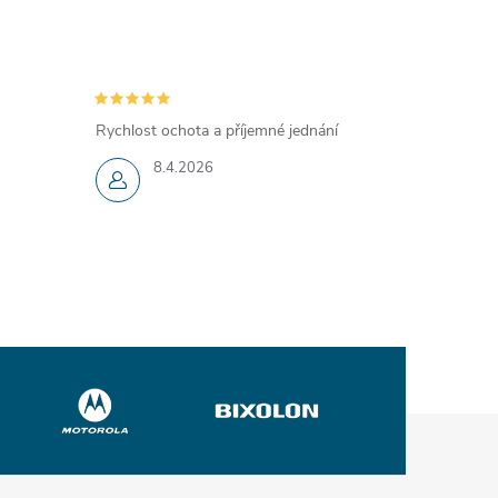
Rychlost ochota a příjemné jednání
8.4.2026