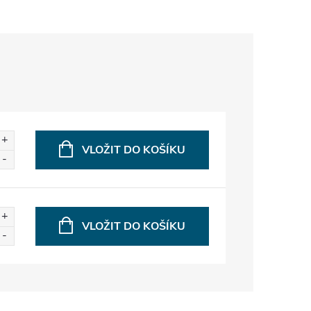
VLOŽIT DO KOŠÍKU
VLOŽIT DO KOŠÍKU