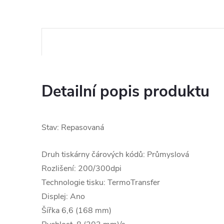
Detailní popis produktu
Stav: Repasovaná
Druh tiskárny čárových kódů: Průmyslová
Rozlišení: 200/300dpi
Technologie tisku: TermoTransfer
Displej: Ano
Šířka 6,6 (168 mm)