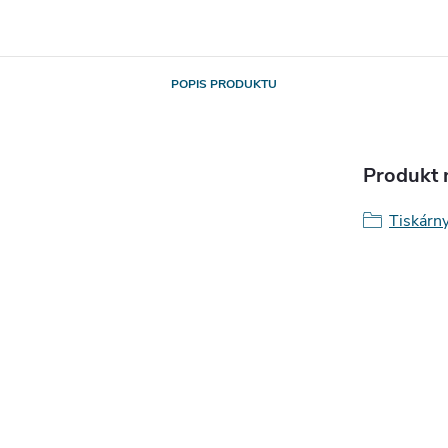
POPIS PRODUKTU
Produkt n
Tiskárny