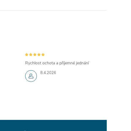
Rychlost ochota a příjemné jednání
8.4.2026