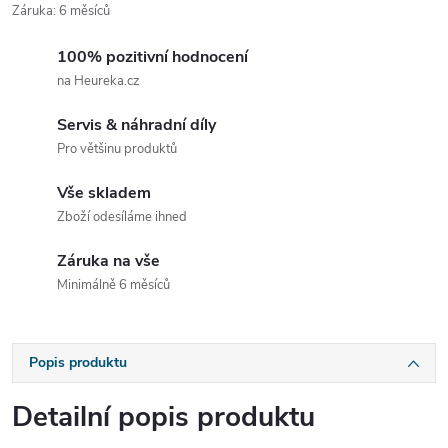
Záruka
:
6 měsíců
100% pozitivní hodnocení
na Heureka.cz
Servis & náhradní díly
Pro většinu produktů
Vše skladem
Zboží odesíláme ihned
Záruka na vše
Minimálně 6 měsíců
Popis produktu
Detailní popis produktu