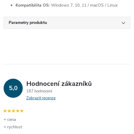
Kompatibilita OS:
Windows 7, 10, 11 / macOS / Linux
Parametry produktu
Hodnocení zákazníků
5,0
187 hodnocení
Zobrazit recenze
+ cena
+ rychlost