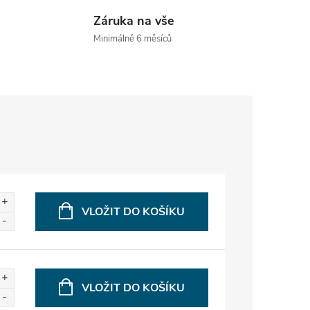
Záruka na vše
Minimálně 6 měsíců
VLOŽIT DO KOŠÍKU
VLOŽIT DO KOŠÍKU