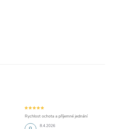
Rychlost ochota a příjemné jednání
8.4.2026