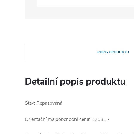
POPIS PRODUKTU
Detailní popis produktu
Stav: Repasovaná
Orientační maloobchodní cena: 12531,-