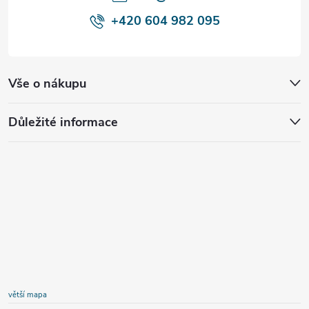
+420 604 982 095
Vše o nákupu
Důležité informace
větší mapa