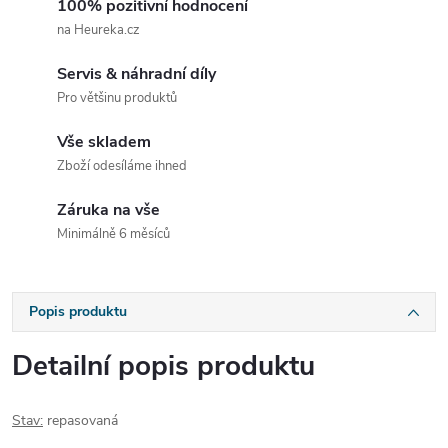
100% pozitivní hodnocení
na Heureka.cz
Servis & náhradní díly
Pro většinu produktů
Vše skladem
Zboží odesíláme ihned
Záruka na vše
Minimálně 6 měsíců
Popis produktu
Detailní popis produktu
Stav:
repasovaná