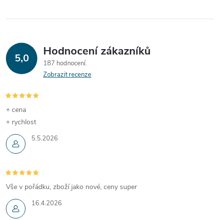
Hodnocení zákazníků
5,0
187 hodnocení
Zobrazit recenze
+ cena
+ rychlost
5.5.2026
Vše v pořádku, zboží jako nové, ceny super
16.4.2026