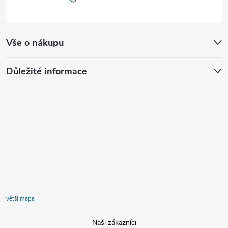
Vše o nákupu
Důležité informace
větší mapa