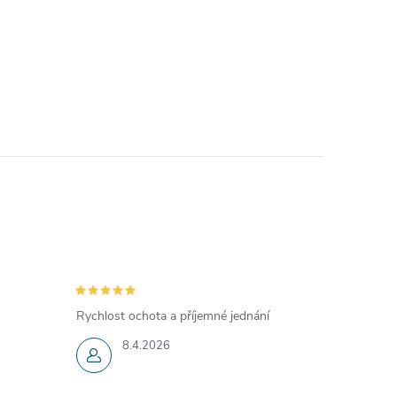
Rychlost ochota a příjemné jednání
8.4.2026