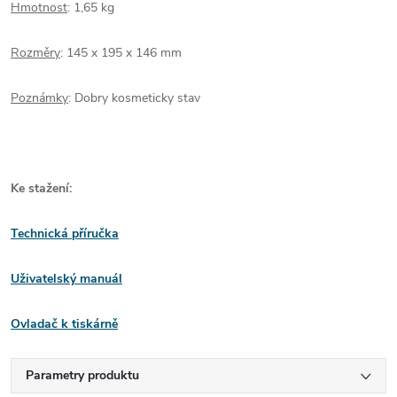
Hmotnost
: 1,65 kg
Rozměry
: 145 x 195 x 146 mm
Poznámky
: Dobry kosmeticky stav
Ke stažení:
Technická příručka
Uživatelský manuál
Ovladač k tiskárně
Parametry produktu