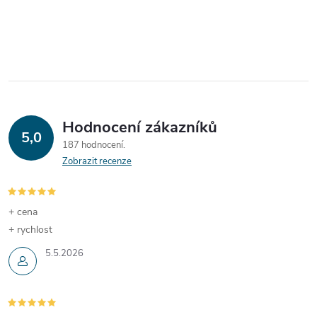
Hodnocení zákazníků
5,0
187 hodnocení
Zobrazit recenze
+ cena
+ rychlost
5.5.2026