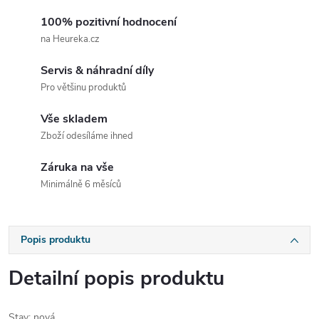
100% pozitivní hodnocení
na Heureka.cz
Servis & náhradní díly
Pro většinu produktů
Vše skladem
Zboží odesíláme ihned
Záruka na vše
Minimálně 6 měsíců
Popis produktu
Detailní popis produktu
Stav
: nová