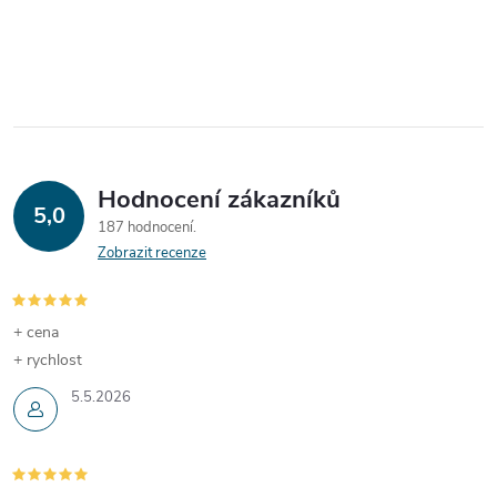
Hodnocení zákazníků
5,0
187 hodnocení
Zobrazit recenze
+ cena
+ rychlost
5.5.2026