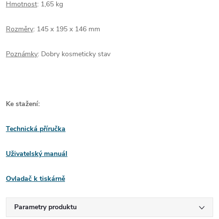
Hmotnost
: 1,65 kg
Rozměry
: 145 x 195 x 146 mm
Poznámky
: Dobry kosmeticky stav
Ke stažení:
Technická příručka
Uživatelský manuál
Ovladač k tiskárně
Parametry produktu