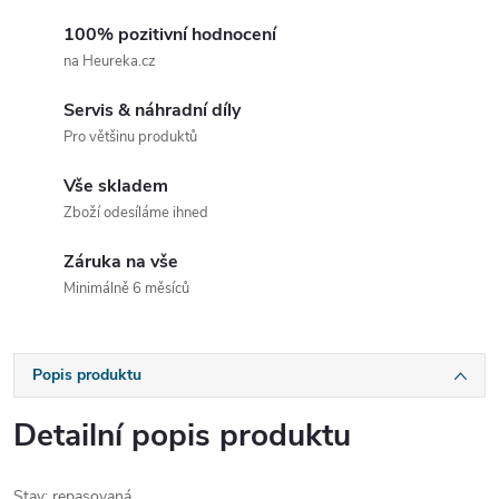
100% pozitivní hodnocení
na Heureka.cz
Servis & náhradní díly
Pro většinu produktů
Vše skladem
Zboží odesíláme ihned
Záruka na vše
Minimálně 6 měsíců
Popis produktu
Detailní popis produktu
Stav
: repasovaná