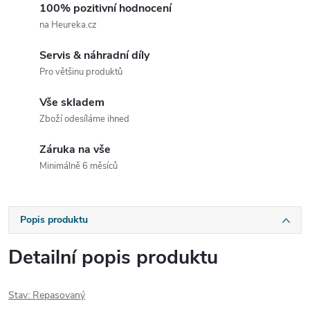
100% pozitivní hodnocení
na Heureka.cz
Servis & náhradní díly
Pro většinu produktů
Vše skladem
Zboží odesíláme ihned
Záruka na vše
Minimálně 6 měsíců
Popis produktu
Detailní popis produktu
Stav: Repasovaný