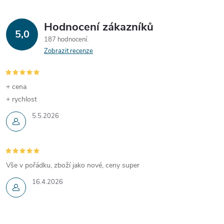
Hodnocení zákazníků
5,0
187 hodnocení
Zobrazit recenze
+ cena
+ rychlost
5.5.2026
Vše v pořádku, zboží jako nové, ceny super
16.4.2026