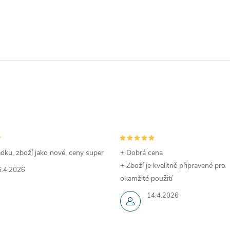
dku, zboží jako nové, ceny super
+ Dobrá cena
+ Zboží je kvalitně připravené pro
6.4.2026
okamžité použití
14.4.2026