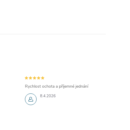
Rychlost ochota a příjemné jednání
8.4.2026