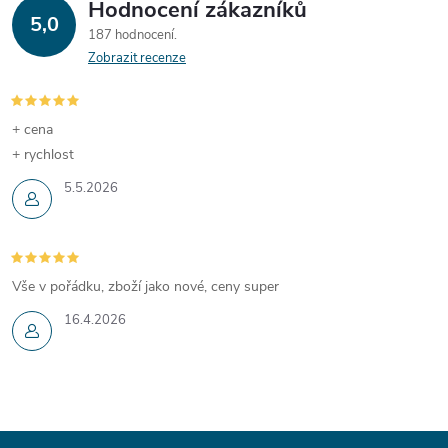
Hodnocení zákazníků
5,0
187 hodnocení
Zobrazit recenze
+ cena
+ rychlost
5.5.2026
Vše v pořádku, zboží jako nové, ceny super
16.4.2026