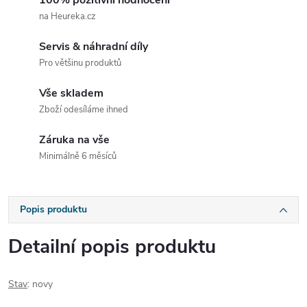
100% pozitivní hodnocení
na Heureka.cz
Servis & náhradní díly
Pro většinu produktů
Vše skladem
Zboží odesíláme ihned
Záruka na vše
Minimálně 6 měsíců
Popis produktu
Detailní popis produktu
Stav
: novy