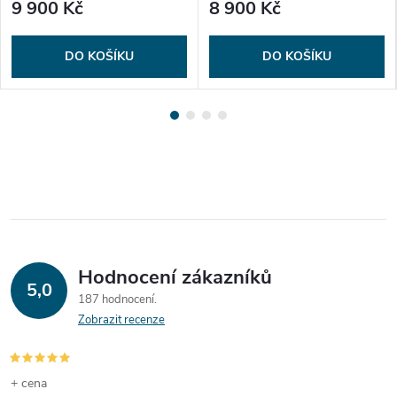
9 900 Kč
8 900 Kč
DO KOŠÍKU
DO KOŠÍKU
Hodnocení zákazníků
5,0
187 hodnocení
Zobrazit recenze
+ cena