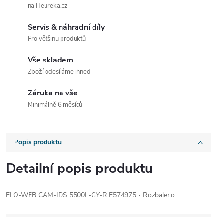
na Heureka.cz
Servis & náhradní díly
Pro většinu produktů
Vše skladem
Zboží odesíláme ihned
Záruka na vše
Minimálně 6 měsíců
Popis produktu
Detailní popis produktu
ELO-WEB CAM-IDS 5500L-GY-R E574975 - Rozbaleno