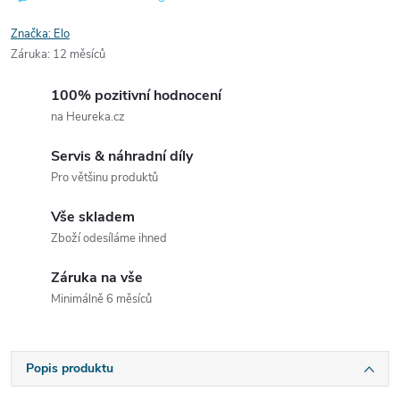
Značka:
Elo
Záruka
:
12 měsíců
100% pozitivní hodnocení
na Heureka.cz
Servis & náhradní díly
Pro většinu produktů
Vše skladem
Zboží odesíláme ihned
Záruka na vše
Minimálně 6 měsíců
Popis produktu