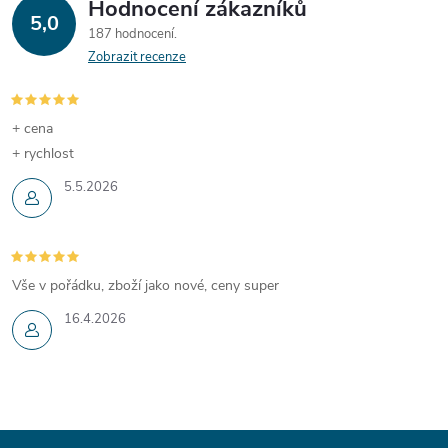
Hodnocení zákazníků
5,0
187 hodnocení
Zobrazit recenze
+ cena
+ rychlost
5.5.2026
Vše v pořádku, zboží jako nové, ceny super
16.4.2026