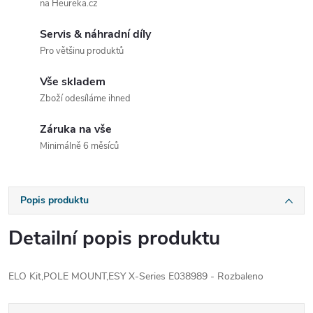
na Heureka.cz
Servis & náhradní díly
Pro většinu produktů
Vše skladem
Zboží odesíláme ihned
Záruka na vše
Minimálně 6 měsíců
Popis produktu
Detailní popis produktu
ELO Kit,POLE MOUNT,ESY X-Series E038989 - Rozbaleno