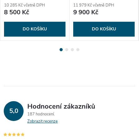
10 285 Kč včetně DPH
11 979 Kč včetně DPH
8 500 Kč
9 900 Kč
DO KOŠÍKU
DO KOŠÍKU
Hodnocení zákazníků
5,0
187 hodnocení
Zobrazit recenze