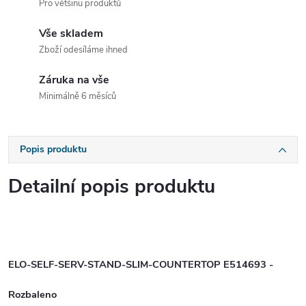
Pro většinu produktů
Vše skladem
Zboží odesíláme ihned
Záruka na vše
Minimálně 6 měsíců
Popis produktu
Detailní popis produktu
ELO-SELF-SERV-STAND-SLIM-COUNTERTOP E514693 -
Rozbaleno