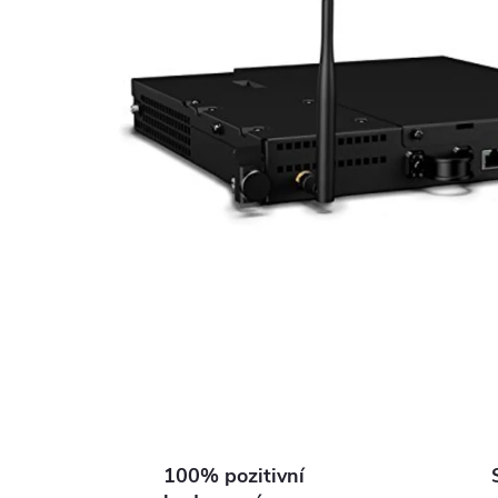
100% pozitivní