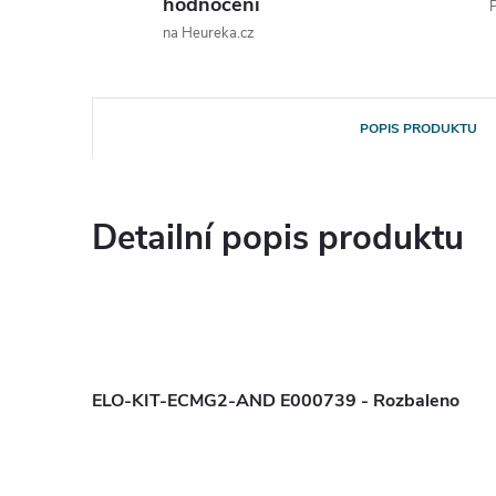
hodnocení
P
na Heureka.cz
POPIS PRODUKTU
Detailní popis produktu
ELO-KIT-ECMG2-AND E000739 - Rozbaleno