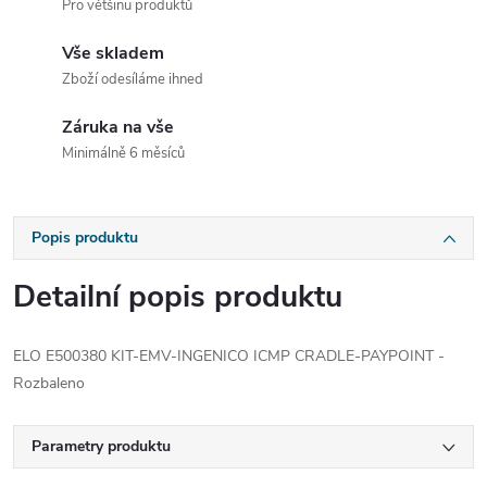
Pro většinu produktů
Vše skladem
Zboží odesíláme ihned
Záruka na vše
Minimálně 6 měsíců
Popis produktu
Detailní popis produktu
ELO E500380 KIT-EMV-INGENICO ICMP CRADLE-PAYPOINT -
Rozbaleno
Parametry produktu