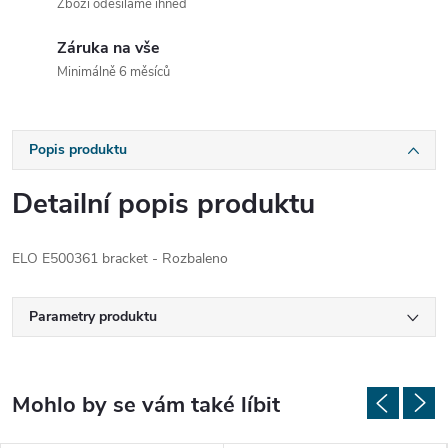
Zboží odesíláme ihned
Záruka na vše
Minimálně 6 měsíců
Popis produktu
Detailní popis produktu
ELO E500361 bracket - Rozbaleno
Parametry produktu