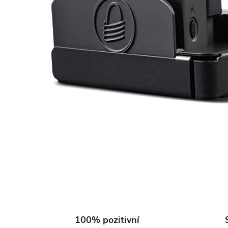
100% pozitivní