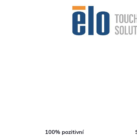
100% pozitivní