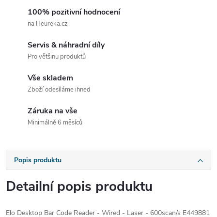
100% pozitivní hodnocení
na Heureka.cz
Servis & náhradní díly
Pro většinu produktů
Vše skladem
Zboží odesíláme ihned
Záruka na vše
Minimálně 6 měsíců
Popis produktu
Detailní popis produktu
Elo Desktop Bar Code Reader - Wired - Laser - 600scan/s E449881