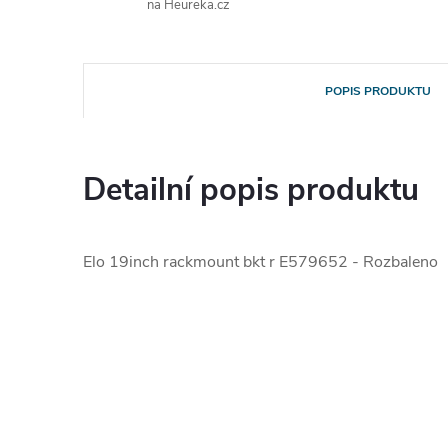
na Heureka.cz
POPIS PRODUKTU
Detailní popis produktu
Elo 19inch rackmount bkt r E579652 - Rozbaleno