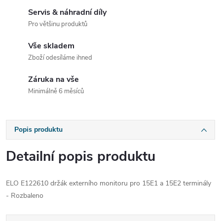
Servis & náhradní díly
Pro většinu produktů
Vše skladem
Zboží odesíláme ihned
Záruka na vše
Minimálně 6 měsíců
Popis produktu
Detailní popis produktu
ELO E122610 držák externího monitoru pro 15E1 a 15E2 terminály
- Rozbaleno