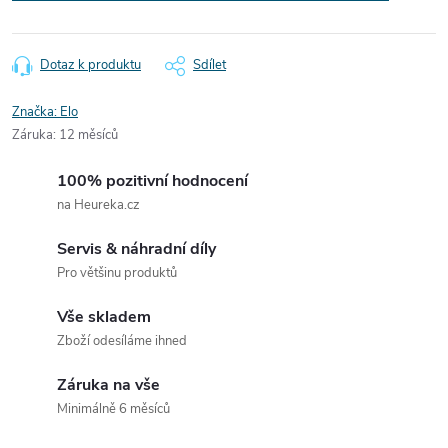
Dotaz k produktu
Sdílet
Značka:
Elo
Záruka
:
12 měsíců
100% pozitivní hodnocení
na Heureka.cz
Servis & náhradní díly
Pro většinu produktů
Vše skladem
Zboží odesíláme ihned
Záruka na vše
Minimálně 6 měsíců