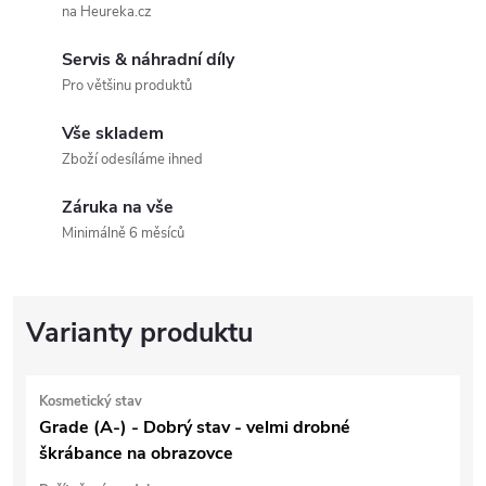
na Heureka.cz
Servis & náhradní díly
Pro většinu produktů
Vše skladem
Zboží odesíláme ihned
Záruka na vše
Minimálně 6 měsíců
Kosmetický stav
Grade (A-) - Dobrý stav - velmi drobné
škrábance na obrazovce