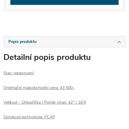
Popis produktu
Detailní popis produktu
Stav: repasovaný
Orientační maloobchodní cena: 43 500,-
Velikost - Úhlopříčka / Poměr stran: 42" / 16:9
Dotyková technologie: PCAP