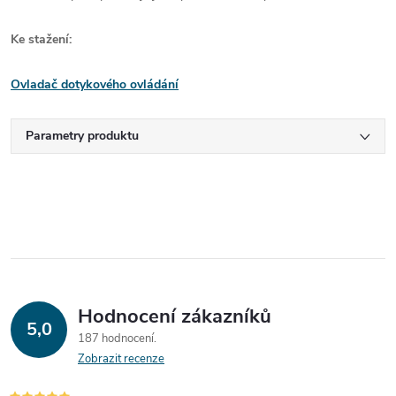
Ke stažení:
Ovladač dotykového ovládání
Parametry produktu
Hodnocení zákazníků
5,0
187 hodnocení
Zobrazit recenze