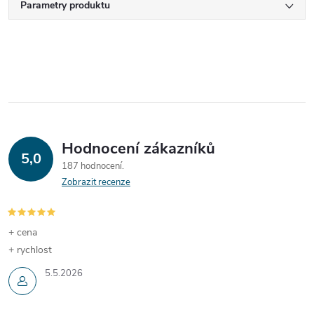
Parametry produktu
Hodnocení zákazníků
5,0
187 hodnocení
Zobrazit recenze
+ cena
+ rychlost
5.5.2026