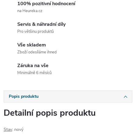
100% pozitivní hodnocení
na Heureka.cz
Servis & náhradní díly
Pro většinu produktů
Vše skladem
Zboží odesíláme ihned
Záruka na vše
Minimálně 6 měsíců
Popis produktu
Detailní popis produktu
Stav
: nový