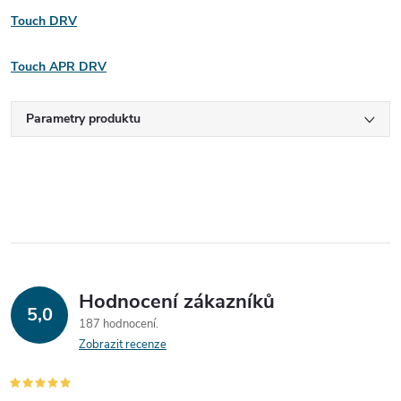
Touch DRV
Touch APR DRV
Parametry produktu
Hodnocení zákazníků
5,0
187 hodnocení
Zobrazit recenze