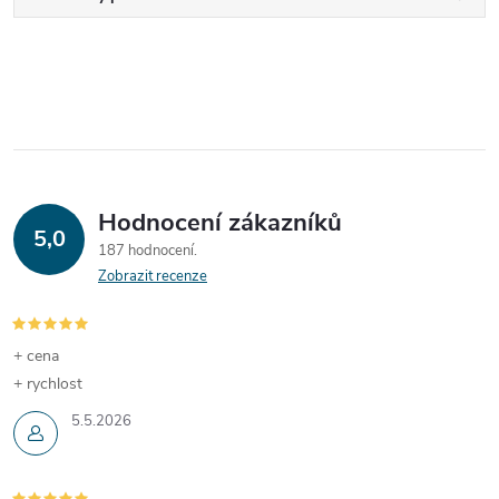
Hodnocení zákazníků
5,0
187 hodnocení
Zobrazit recenze
+ cena
+ rychlost
5.5.2026