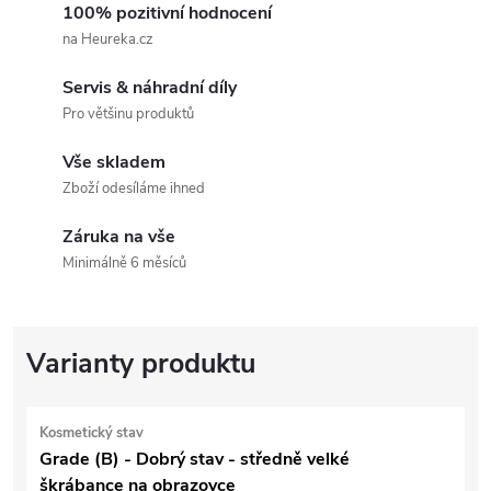
100% pozitivní hodnocení
na Heureka.cz
Servis & náhradní díly
Pro většinu produktů
Vše skladem
Zboží odesíláme ihned
Záruka na vše
Minimálně 6 měsíců
Kosmetický stav
Grade (B) - Dobrý stav - středně velké
škrábance na obrazovce