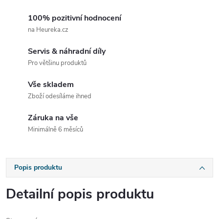
100% pozitivní hodnocení
na Heureka.cz
Servis & náhradní díly
Pro většinu produktů
Vše skladem
Zboží odesíláme ihned
Záruka na vše
Minimálně 6 měsíců
Popis produktu
Detailní popis produktu