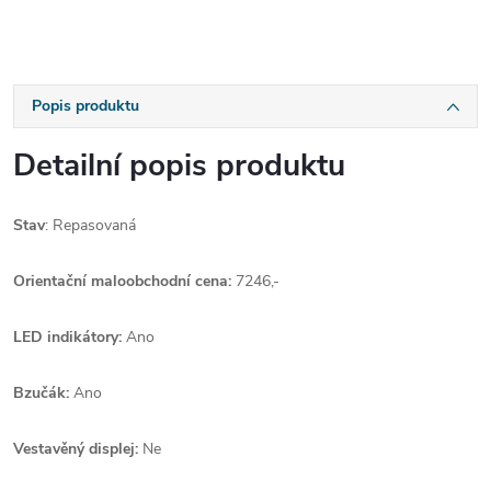
Popis produktu
Detailní popis produktu
Stav
: Repasovaná
Orientační maloobchodní cena:
7246,-
LED indikátory:
Ano
Bzučák:
Ano
Vestavěný displej:
Ne